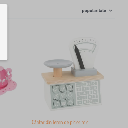
popularitate
Cântar din lemn de picior mic