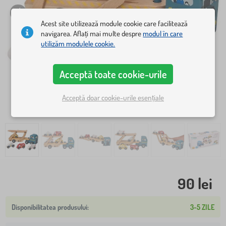
Acest site utilizează module cookie care facilitează
navigarea. Aflați mai multe despre
modul în care
utilizăm modulele cookie.
Acceptă toate cookie-urile
Acceptă doar cookie-urile esențiale
90 lei
3-5 ZILE