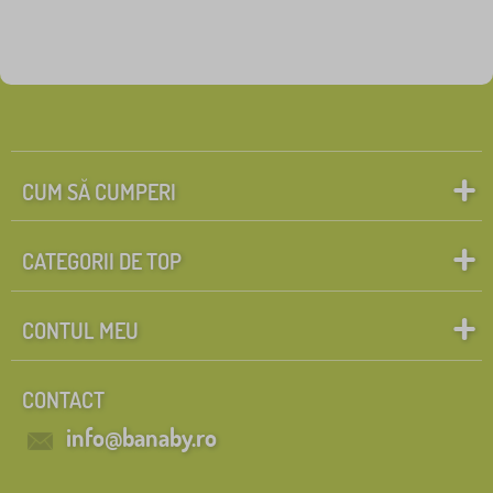
CUM SĂ CUMPERI
CATEGORII DE TOP
CONTUL MEU
CONTACT
info@banaby.ro