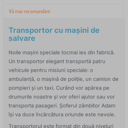
Vă mai recomandăm
Transportor cu mașini de
salvare
Noile mașini speciale tocmai ies din fabrică.
Un transportor elegant transportă patru
vehicule pentru misiuni speciale: o
ambulanță, o mașină de poliție, un camion de
pompieri și un taxi. Curând vor apărea pe
drumurile noastre și vor oferi ajutor sau vor
transporta pasageri. Șoferul zâmbitor Adam
își va duce încărcătura oriunde este nevoie.
Transportorul este format din două niveluri