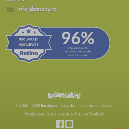
info@banaby.ro
© 2008 - 2026
Banaby.ro
- specialist în mobilier pentru copii
Noutăți, concursuri și discuții cu Ursul pe Facebook.