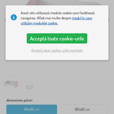
Acest site utilizează module cookie care facilitează
navigarea. Aflați mai multe despre
modul în care
utilizăm modulele cookie.
Acceptă toate cookie-urile
Acceptă doar cookie-urile esențiale
dimensiune paturi
160x80 cm
180x80 cm