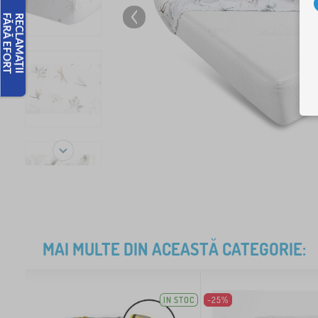
MAI MULTE DIN ACEASTĂ CATEGORIE:
IN STOC
-25%